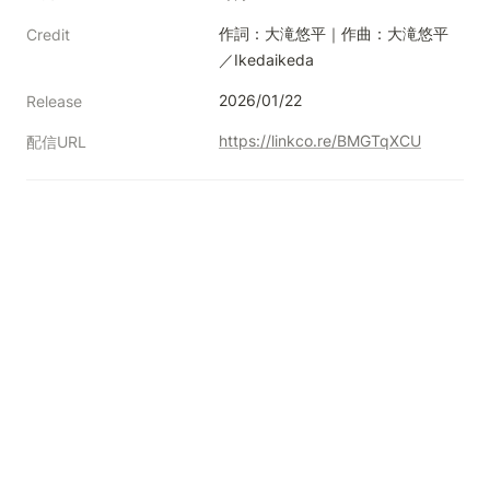
作詞：大滝悠平｜作曲：大滝悠平
Credit
／Ikedaikeda
2026/01/22
Release
https://linkco.re/BMGTqXCU
配信URL