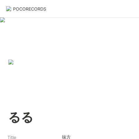
POCORECORDS
るる
味方
Title