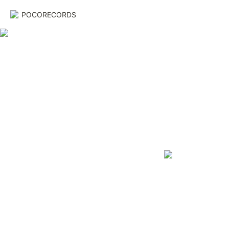
POCORECORDS