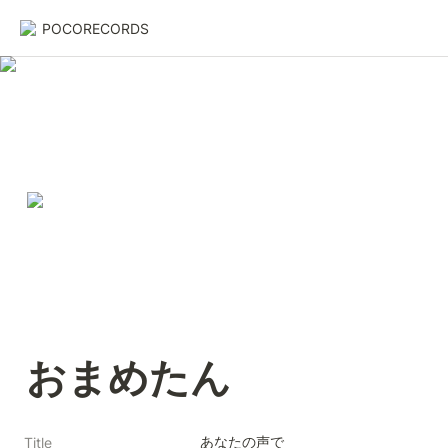
POCORECORDS
おまめたん
あなたの声で
Title