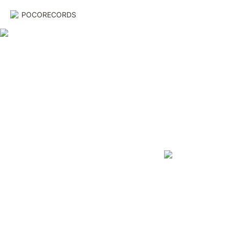
POCORECORDS