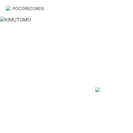
POCORECORDS