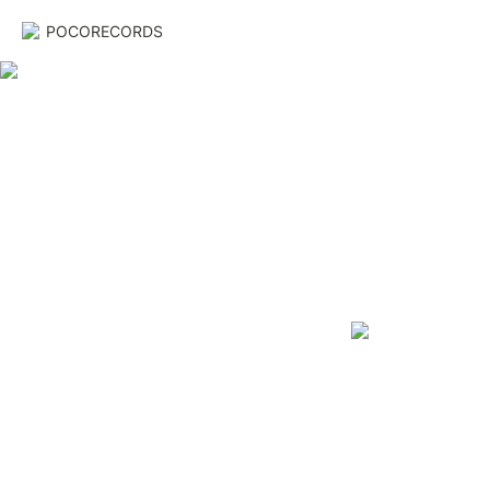
POCORECORDS