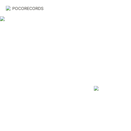
POCORECORDS