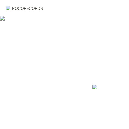
POCORECORDS