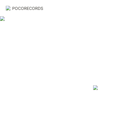
POCORECORDS