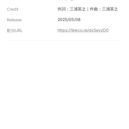
作詞：三浦英之｜作曲：三浦英之
Credit
2025/05/08
Release
https://linkco.re/dxSeyzD0
配信URL